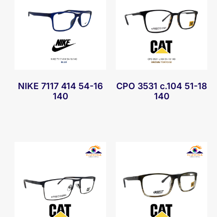
NIKE 7117 414 54-16
CPO 3531 c.104 51-18
140
140