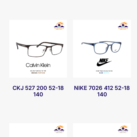
CKJ 527 200 52-18
NIKE 7026 412 52-18
140
140