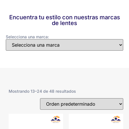
Encuentra tu estilo con nuestras marcas
de lentes
Selecciona una marca:
Mostrando 13–24 de 48 resultados