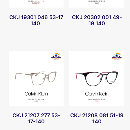
CKJ 19301 046 53-17
CKJ 20302 001 49-
140
19 140
CKJ 21207 277 53-
CKJ 21208 081 51-19
17-140
140