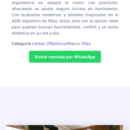
ergonómica se adapta al rostro con precisión,
ofreciendo un ajuste seguro incluso en movimiento.
Con acabados modernos y detalles inspirados en el
ADN deportivo de Nike, estos aros son la opción ideal
para quienes buscan funcionalidad, confort y un estilo
dinámico en su día a día.
Categoria
Lentes Oftálmicos
Marca:
Nike
Enviar mensaje por WhatsApp