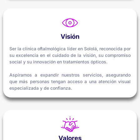
Visión
Ser la clínica oftalmológica líder en Sololá, reconocida por
su excelencia en el cuidado de la visión, su compromiso
social y su innovación en tratamientos ópticos.
Aspiramos a expandir nuestros servicios, asegurando
que más personas tengan acceso a una atención visual
especializada y de confianza.
Valores