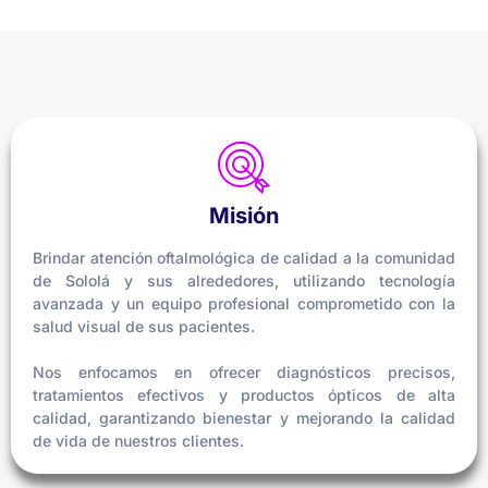
Misión
Brindar atención oftalmológica de calidad a la comunidad
de Sololá y sus alrededores, utilizando tecnología
avanzada y un equipo profesional comprometido con la
salud visual de sus pacientes.
Nos enfocamos en ofrecer diagnósticos precisos,
tratamientos efectivos y productos ópticos de alta
calidad, garantizando bienestar y mejorando la calidad
de vida de nuestros clientes.