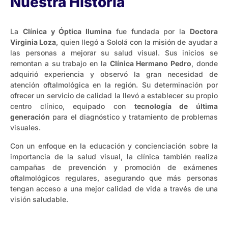
Nuestra História
La
Clínica y Óptica Ilumina
fue fundada por la
Doctora
Virginia Loza
, quien llegó a Sololá con la misión de ayudar a
las personas a mejorar su salud visual. Sus inicios se
remontan a su trabajo en la
Clínica Hermano Pedro
, donde
adquirió experiencia y observó la gran necesidad de
atención oftalmológica en la región. Su determinación por
ofrecer un servicio de calidad la llevó a establecer su propio
centro clínico, equipado con
tecnología de última
generación
para el diagnóstico y tratamiento de problemas
visuales​.
Con un enfoque en la educación y concienciación sobre la
importancia de la salud visual, la clínica también realiza
campañas de prevención y promoción de exámenes
oftalmológicos regulares, asegurando que más personas
tengan acceso a una mejor calidad de vida a través de una
visión saludable.