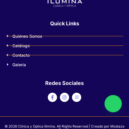
Quick Links
Quiénes Somos
Catálogo
Contacto
Galería
Redes Sociales
© 2026 Clínica y Optica Ilimina. All Rights Reserved | Creado por
Mostaza