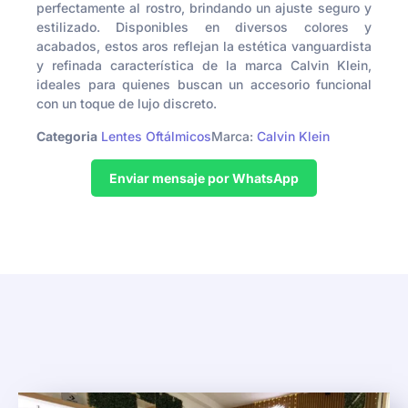
perfectamente al rostro, brindando un ajuste seguro y
estilizado. Disponibles en diversos colores y
acabados, estos aros reflejan la estética vanguardista
y refinada característica de la marca Calvin Klein,
ideales para quienes buscan un accesorio funcional
con un toque de lujo discreto.
Categoria
Lentes Oftálmicos
Marca:
Calvin Klein
Enviar mensaje por WhatsApp