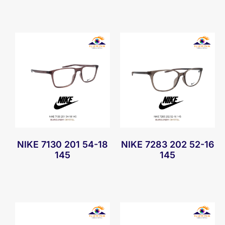
NIKE 7130 201 54-18
NIKE 7283 202 52-16
145
145