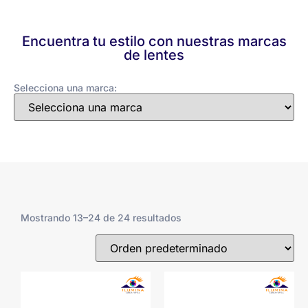
Encuentra tu estilo con nuestras marcas
de lentes
Selecciona una marca:
Mostrando 13–24 de 24 resultados