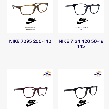
NIKE 7095 200-140
NIKE 7124 420 50-19
145