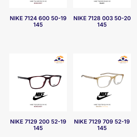
NIKE 7124 600 50-19
NIKE 7128 003 50-20
145
145
NIKE 7129 200 52-19
NIKE 7129 709 52-19
145
145