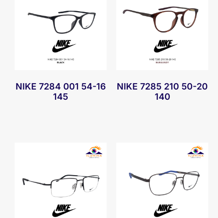
NIKE 7284 001 54-16
NIKE 7285 210 50-20
145
140