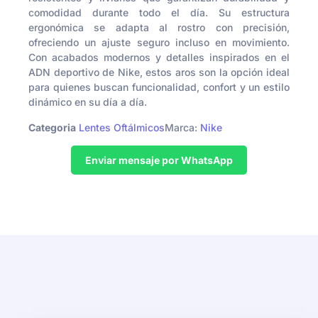
comodidad durante todo el día. Su estructura
ergonómica se adapta al rostro con precisión,
ofreciendo un ajuste seguro incluso en movimiento.
Con acabados modernos y detalles inspirados en el
ADN deportivo de Nike, estos aros son la opción ideal
para quienes buscan funcionalidad, confort y un estilo
dinámico en su día a día.
Categoria
Lentes Oftálmicos
Marca:
Nike
Enviar mensaje por WhatsApp