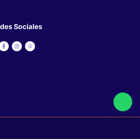
des Sociales