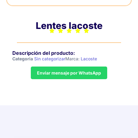
Lentes lacoste
Descripción del producto:
Categoria
Sin categorizar
Marca:
Lacoste
Enviar mensaje por WhatsApp