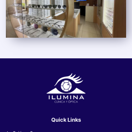
Quick Links