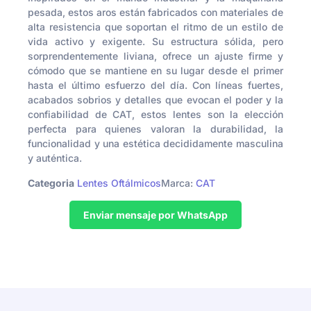
pesada, estos aros están fabricados con materiales de
alta resistencia que soportan el ritmo de un estilo de
vida activo y exigente. Su estructura sólida, pero
sorprendentemente liviana, ofrece un ajuste firme y
cómodo que se mantiene en su lugar desde el primer
hasta el último esfuerzo del día. Con líneas fuertes,
acabados sobrios y detalles que evocan el poder y la
confiabilidad de CAT, estos lentes son la elección
perfecta para quienes valoran la durabilidad, la
funcionalidad y una estética decididamente masculina
y auténtica.
Categoria
Lentes Oftálmicos
Marca:
CAT
Enviar mensaje por WhatsApp