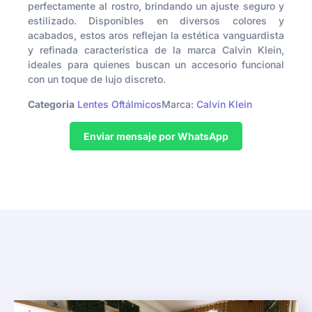
perfectamente al rostro, brindando un ajuste seguro y
estilizado. Disponibles en diversos colores y
acabados, estos aros reflejan la estética vanguardista
y refinada característica de la marca Calvin Klein,
ideales para quienes buscan un accesorio funcional
con un toque de lujo discreto.
Categoria
Lentes Oftálmicos
Marca:
Calvin Klein
Enviar mensaje por WhatsApp